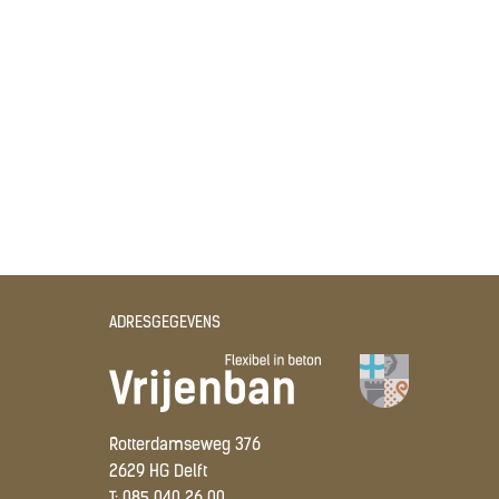
ADRESGEGEVENS
Rotterdamseweg 376
2629 HG Delft