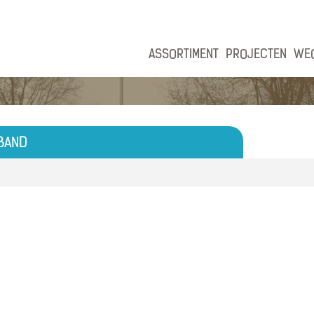
ASSORTIMENT
PROJECTEN
WE
BAND