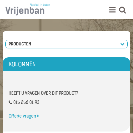
PRODUCTEN
KOLOMMEN
HEEFT U VRAGEN OVER DIT PRODUCT?
015 256 01 93
Offerte vragen