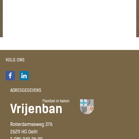
VOLG ONS
ADRESGEGEVENS
Rotterdamseweg 376
2629 HG Delft