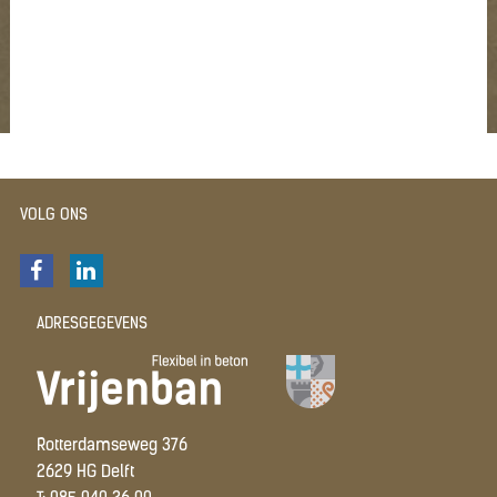
VOLG ONS
ADRESGEGEVENS
Rotterdamseweg 376
2629 HG Delft