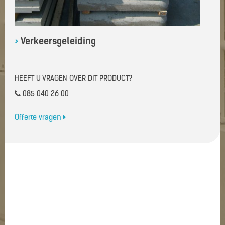
>
Verkeersgeleiding
HEEFT U VRAGEN OVER DIT PRODUCT?
085 040 26 00
Offerte vragen