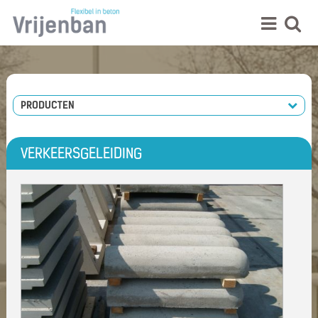
PRODUCTEN
VERKEERSGELEIDING