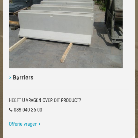
>
Barriers
HEEFT U VRAGEN OVER DIT PRODUCT?
085 040 26 00
Offerte vragen