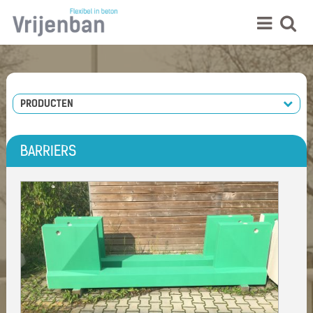
PRODUCTEN
BARRIERS