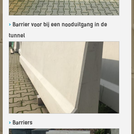
>
Barrier voor bij een nooduitgang in de
tunnel
>
Barriers