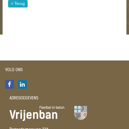
< Terug
VOLG ONS
ADRESGEGEVENS