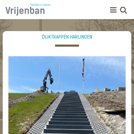
DIJKTRAPPEN HARLINGEN