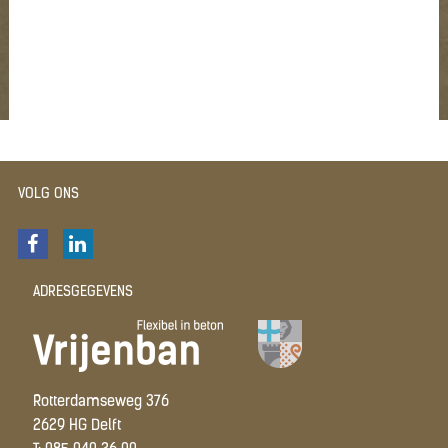
VOLG ONS
ADRESGEGEVENS
Rotterdamseweg 376
2629 HG Delft